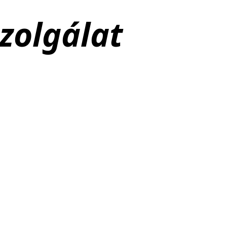
zolgálat