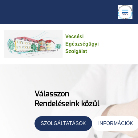
Vecsési
Egészségügyi
Szolgálat
Válasszon
Rendeléseink közül
SZOLGÁLTATÁSOK
INFORMÁCIÓK