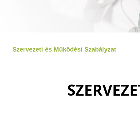
Szervezeti és Működési Szabályzat
SZERVEZE