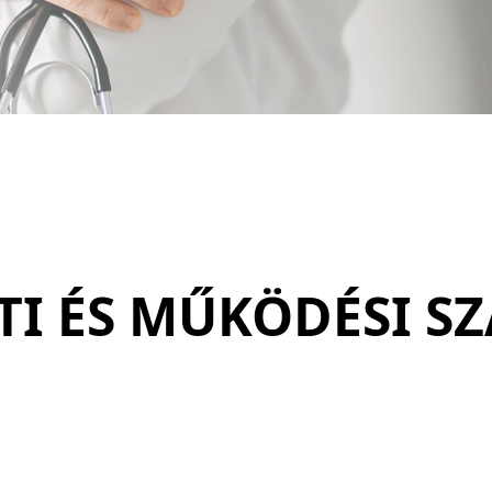
TI ÉS MŰKÖDÉSI S